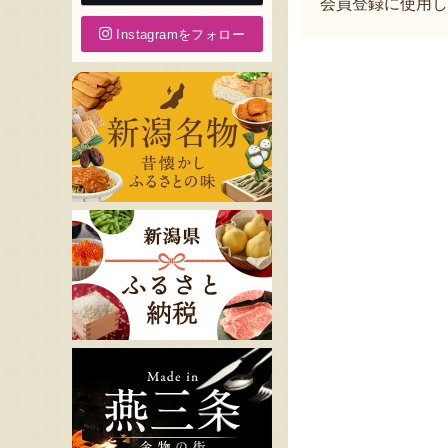
会員登録に使用し
Instagramをフォロー