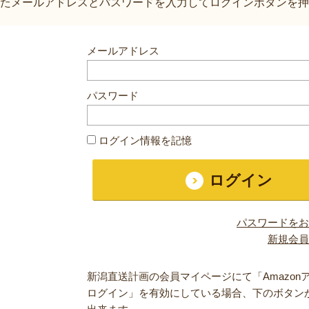
たメールアドレスとパスワードを入力してログインボタンを押
メールアドレス
パスワード
ログイン情報を記憶
パスワードをお
新規会員
新潟直送計画の会員マイページにて「Amazon
ログイン」を有効にしている場合、下のボタン