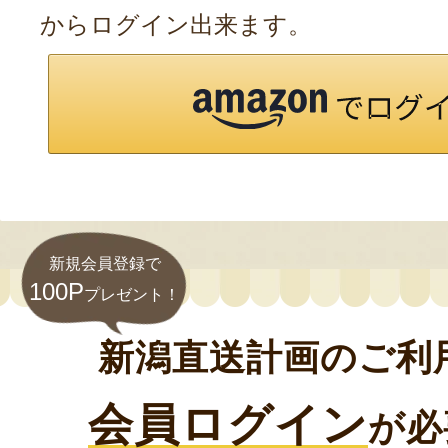
からログイン出来ます。
新規会員登録で
100P
プレゼント！
新潟直送計画のご利
会員ログイン
が必