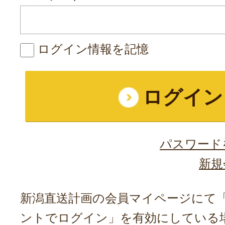
ログイン情報を記憶
パスワード
新規
新潟直送計画の会員マイページにて「A
ントでログイン」を有効にしている