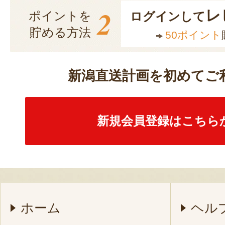
2
レ
ポイントを
ログインして
貯める方法
50ポイント
新潟直送計画を初めてご
新規会員登録はこちら
ホーム
ヘル