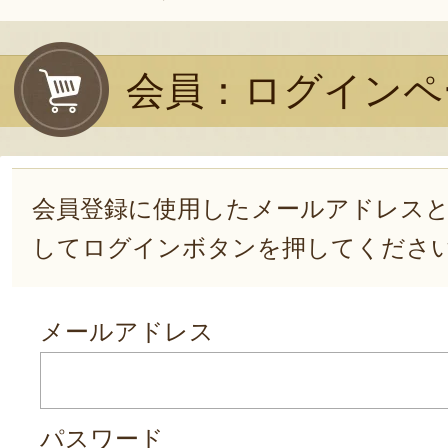
会員：ログインペ
会員登録に使用したメールアドレス
してログインボタンを押してくださ
メールアドレス
パスワード