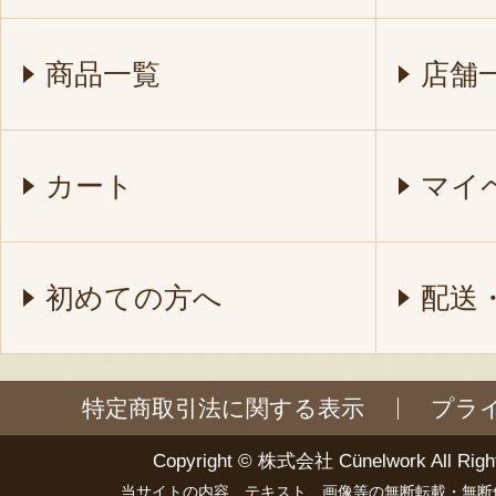
商品一覧
店舗
カート
マイ
初めての方へ
配送
特定商取引法に関する表示
プラ
Copyright ©
株式会社 Cünelwork
All Righ
当サイトの内容、テキスト、画像等の無断転載・無断