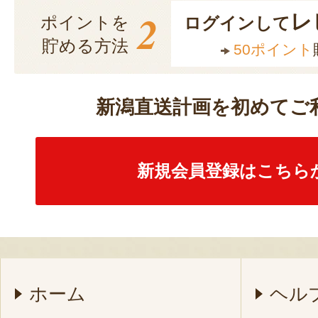
2
レ
ポイントを
ログインして
貯める方法
50ポイント
新潟直送計画を初めてご
新規会員登録はこちら
ホーム
ヘル