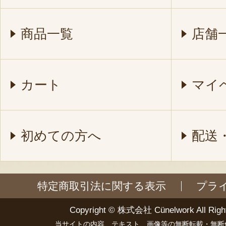
商品一覧
店舗
カート
マイ
初めての方へ
配送
特定商取引法に関する表示
プラ
Copyright ©
株式会社 Cünelwork
All Righ
当サイトの内容、テキスト、画像等の無断転載・無断