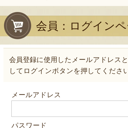
会員：ログインペ
会員登録に使用したメールアドレス
してログインボタンを押してくださ
メールアドレス
パスワード