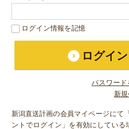
ログイン情報を記憶
パスワード
新規
新潟直送計画の会員マイページにて「A
ントでログイン」を有効にしている