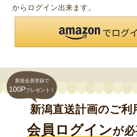
からログイン出来ます。
新規会員登録で
100P
プレゼント！
新潟直送計画のご利
会員ログイン
が必