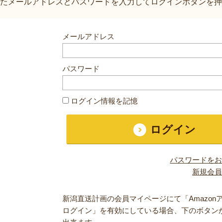
たメールアドレスとパスワードを入力してログインボタンを押
メールアドレス
パスワード
ログイン情報を記憶
パスワードをお
新規会員
新潟直送計画の会員マイページにて「Amazon
ログイン」を有効にしている場合、下のボタン