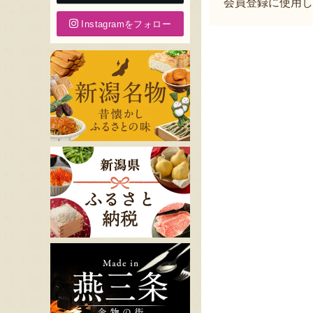
会員登録に使用し
Instagramをフォロー