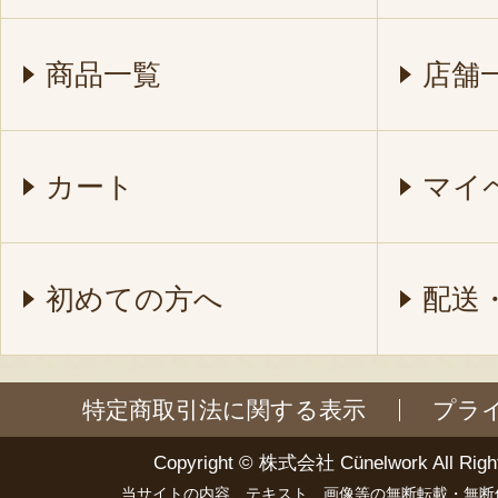
商品一覧
店舗
カート
マイ
初めての方へ
配送
特定商取引法に関する表示
プラ
Copyright ©
株式会社 Cünelwork
All Righ
当サイトの内容、テキスト、画像等の無断転載・無断