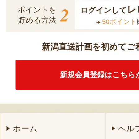
2
レ
ポイントを
ログインして
貯める方法
50ポイント
新潟直送計画を初めてご
新規会員登録はこちら
ホーム
ヘル