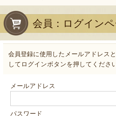
会員：ログインペ
会員登録に使用したメールアドレス
してログインボタンを押してくださ
メールアドレス
パスワード