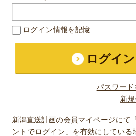
ログイン情報を記憶
パスワード
新規
新潟直送計画の会員マイページにて「A
ントでログイン」を有効にしている