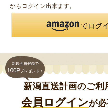
からログイン出来ます。
新規会員登録で
100P
プレゼント！
新潟直送計画のご利
会員ログイン
が必