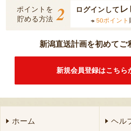
2
レ
ポイントを
ログインして
貯める方法
50ポイント
新潟直送計画を初めてご
新規会員登録はこちら
ホーム
ヘル