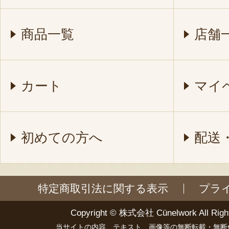
商品一覧
店舗
カート
マイ
初めての方へ
配送
特定商取引法に関する表示
プラ
Copyright ©
株式会社 Cünelwork
All Righ
当サイトの内容、テキスト、画像等の無断転載・無断