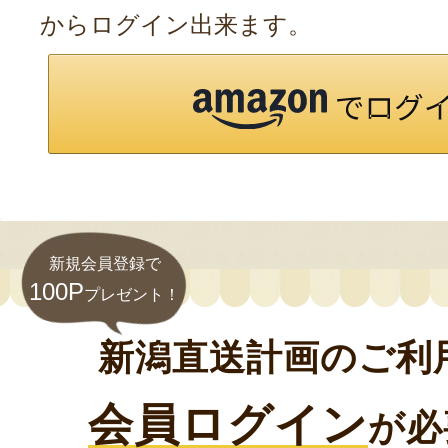
からログイン出来ます。
新規会員登録で
100P
プレゼント！
新潟直送計画のご利
会員ログイン
が必