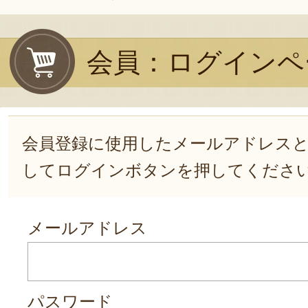
会員：ログインペ
会員登録に使用したメールアドレス
してログインボタンを押してくださ
メールアドレス
パスワード