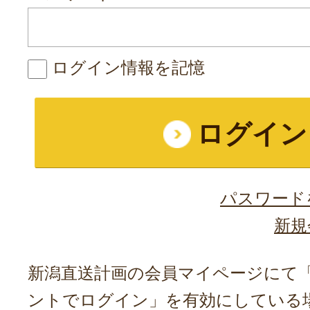
ログイン情報を記憶
パスワード
新規
新潟直送計画の会員マイページにて「A
ントでログイン」を有効にしている