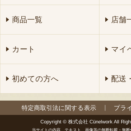
商品一覧
店舗
カート
マイ
初めての方へ
配送
特定商取引法に関する表示
プラ
Copyright ©
株式会社 Cünelwork
All Righ
当サイトの内容、テキスト、画像等の無断転載・無断