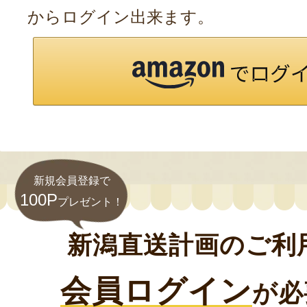
からログイン出来ます。
新規会員登録で
100P
プレゼント！
新潟直送計画のご利
会員ログイン
が必