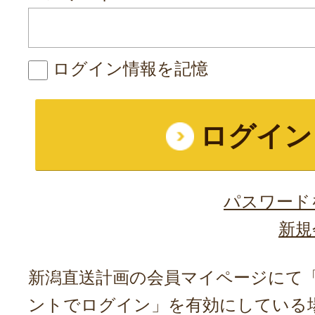
ログイン情報を記憶
パスワード
新規
新潟直送計画の会員マイページにて「A
ントでログイン」を有効にしている