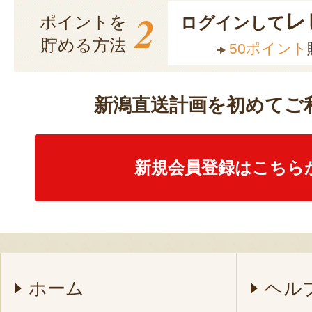
2
レ
ポイントを
ログインして
貯める方法
50ポイント
新潟直送計画を初めてご
新規会員登録はこちら
ホーム
ヘル