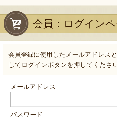
会員：ログインペ
会員登録に使用したメールアドレス
してログインボタンを押してくださ
メールアドレス
パスワード