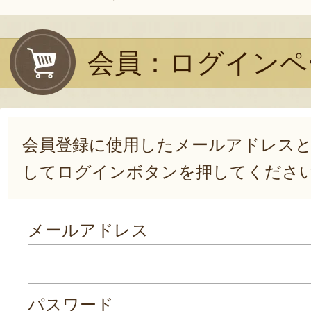
会員：ログインペ
会員登録に使用したメールアドレス
してログインボタンを押してくださ
メールアドレス
パスワード