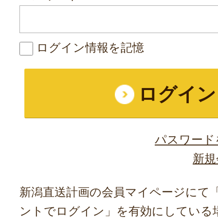
ログイン情報を記憶
パスワード
新規
新潟直送計画の会員マイページにて「A
ントでログイン」を有効にしている