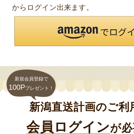
からログイン出来ます。
新規会員登録で
100P
プレゼント！
新潟直送計画のご利
会員ログイン
が必