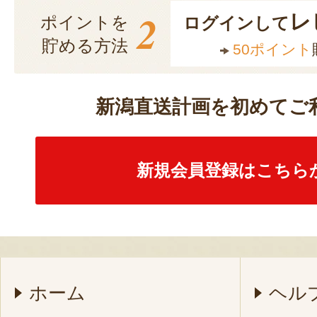
2
レ
ポイントを
ログインして
貯める方法
50ポイント
新潟直送計画を初めてご
新規会員登録はこちら
ホーム
ヘル