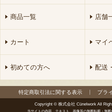
商品一覧
店舗
カート
マイ
初めての方へ
配送
特定商取引法に関する表示
プラ
Copyright ©
株式会社 Cünelwork
All Righ
当サイトの内容、テキスト、画像等の無断転載・無断