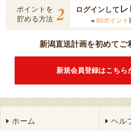
2
レ
ポイントを
ログインして
貯める方法
50ポイント
新潟直送計画を初めてご
新規会員登録はこちら
ホーム
ヘル