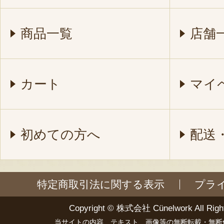
商品一覧
店舗
カート
マイ
初めての方へ
配送
特定商取引法に関する表示
プラ
Copyright ©
株式会社 Cünelwork
All Righ
当サイトの内容、テキスト、画像等の無断転載・無断