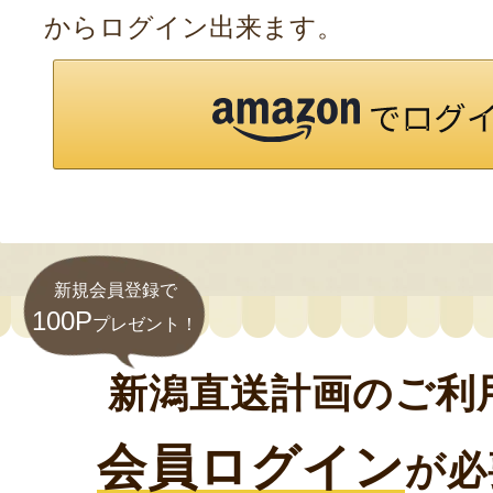
からログイン出来ます。
新規会員登録で
100P
プレゼント！
新潟直送計画のご利
会員ログイン
が必