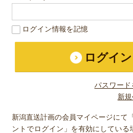
ログイン情報を記憶
パスワード
新規
新潟直送計画の会員マイページにて「A
ントでログイン」を有効にしている