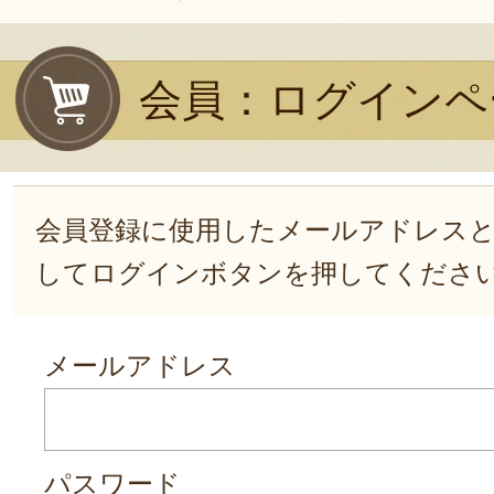
会員：ログインペ
会員登録に使用したメールアドレス
してログインボタンを押してくださ
メールアドレス
パスワード