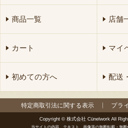
商品一覧
店舗
カート
マイ
初めての方へ
配送
特定商取引法に関する表示
プラ
Copyright ©
株式会社 Cünelwork
All Righ
当サイトの内容、テキスト、画像等の無断転載・無断