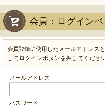
会員：ログインペ
会員登録に使用したメールアドレス
してログインボタンを押してくださ
メールアドレス
パスワード