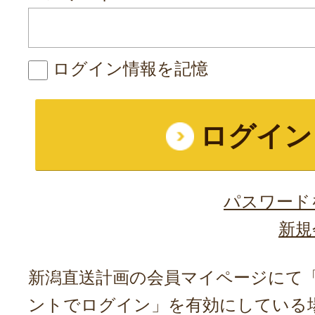
ログイン情報を記憶
パスワード
新規
新潟直送計画の会員マイページにて「A
ントでログイン」を有効にしている