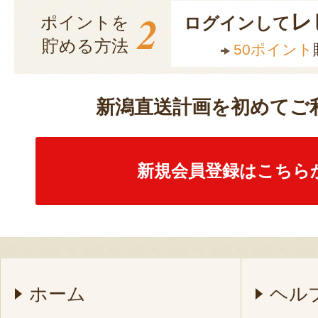
2
レ
ポイントを
ログインして
貯める方法
50ポイント
新潟直送計画を初めてご
新規会員登録はこちら
ホーム
ヘル