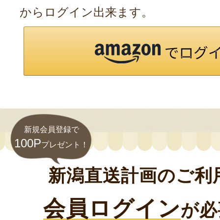
からログイン出来ます。
新規会員登録で
100P
プレゼント！
新潟直送計画のご利
会員ログイン
が必