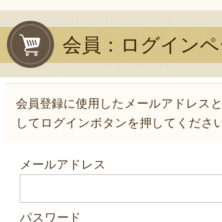
会員：ログインペ
会員登録に使用したメールアドレス
してログインボタンを押してくださ
メールアドレス
パスワード