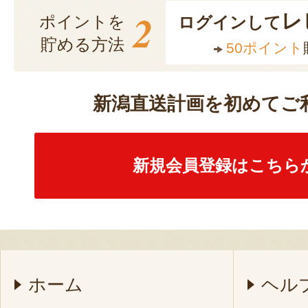
2
レ
ポイントを
ログインして
貯める方法
50ポイント
新潟直送計画を初めてご
新規会員登録はこちら
ホーム
ヘル