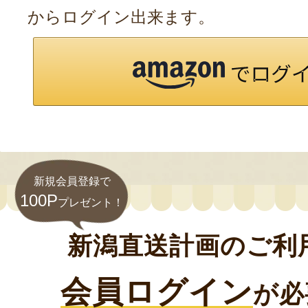
からログイン出来ます。
新規会員登録で
100P
プレゼント！
新潟直送計画のご利
会員ログイン
が必