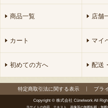
商品一覧
店舗
カート
マイ
初めての方へ
配送
特定商取引法に関する表示
プラ
Copyright ©
株式会社 Cünelwork
All Righ
当サイトの内容、テキスト、画像等の無断転載・無断