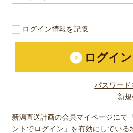
ログイン情報を記憶
パスワード
新規
新潟直送計画の会員マイページにて「A
ントでログイン」を有効にしている