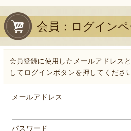
会員：ログインペ
会員登録に使用したメールアドレス
してログインボタンを押してくださ
メールアドレス
パスワード