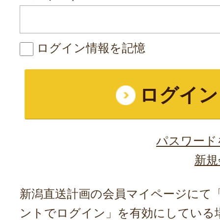
ログイン情報を記憶
パスワード
新規
新潟直送計画の会員マイページにて「A
ントでログイン」を有効にしている