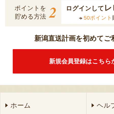
2
レ
ポイントを
ログインして
貯める方法
50ポイント
新潟直送計画を初めてご
新規会員登録はこちら
ホーム
ヘル