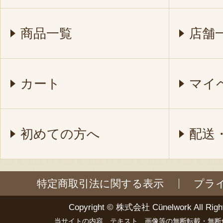
商品一覧
店舗
カート
マイ
初めての方へ
配送
特定商取引法に関する表示
プラ
Copyright ©
株式会社 Cünelwork
All Righ
当サイトの内容、テキスト、画像等の無断転載・無断