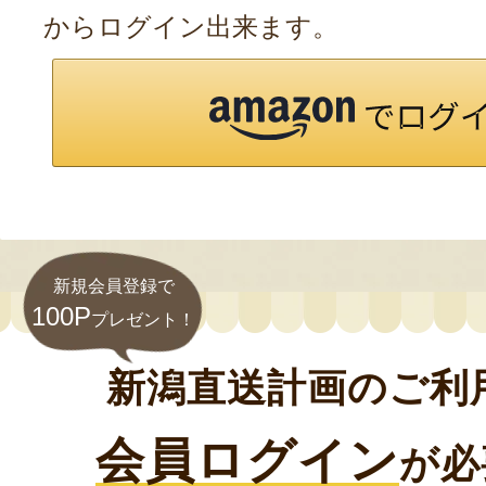
からログイン出来ます。
新規会員登録で
100P
プレゼント！
新潟直送計画のご利
会員ログイン
が必