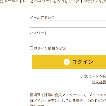
たメールアドレスとパスワードを入力してログインボタンを押
メールアドレス
パスワード
ログイン情報を記憶
パスワードをお
新規会員
新潟直送計画の会員マイページにて「Amazon
ログイン」を有効にしている場合、下のボタン