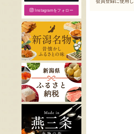
会員登録に使用し
Instagramをフォロー