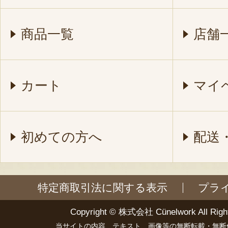
商品一覧
店舗
カート
マイ
初めての方へ
配送
特定商取引法に関する表示
プラ
Copyright ©
株式会社 Cünelwork
All Righ
当サイトの内容、テキスト、画像等の無断転載・無断