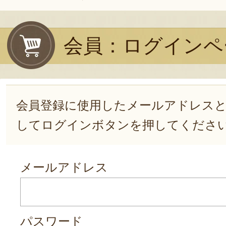
会員：ログインペ
会員登録に使用したメールアドレス
してログインボタンを押してくださ
メールアドレス
パスワード