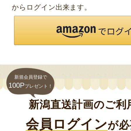
からログイン出来ます。
新規会員登録で
100P
プレゼント！
新潟直送計画のご利
会員ログイン
が必