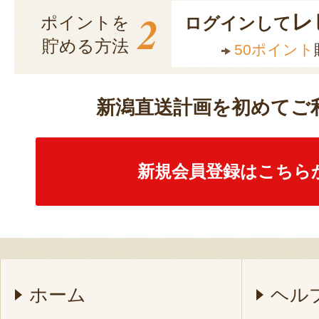
2
レ
ポイントを
ログインして
貯める方法
50ポイント
新潟直送計画を初めてご
新規会員登録はこちら
ホーム
ヘル