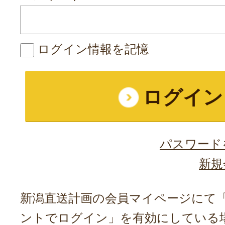
ログイン情報を記憶
パスワード
新規
新潟直送計画の会員マイページにて「A
ントでログイン」を有効にしている