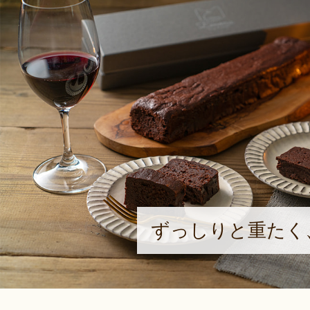
ずっしりと重たく