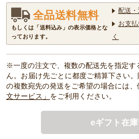
配送・
全品送料無料
お支払
もしくは「送料込み」の表示価格とな
く
っております。
※一度の注文で、複数の配送先を指定す
ん。お届け先ごとに都度ご精算下さい。
の複数宛先の発送をご希望の場合には、
文サービス」
をご利用ください。
eギフト在庫