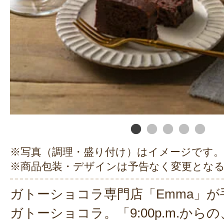
※写真（調理・盛り付け）はイメージです。
※商品包装・デザインは予告なく変更とな
ガトーショコラ専門店「Emma」
ガトーショコラ。「9:00p.m.から