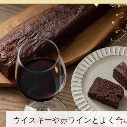
ウイスキーや赤ワインとよく合