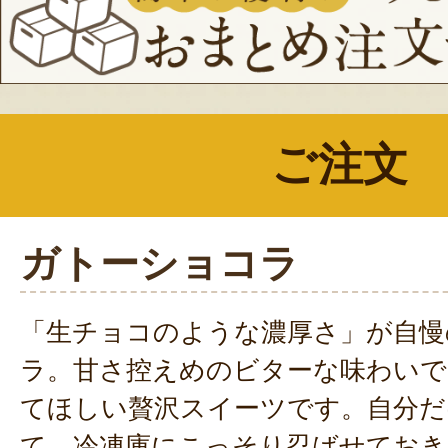
ご注文
ガトーショコラ
「生チョコのような濃厚さ」が自慢
ラ。甘さ控えめのビターな味わいで
てほしい贅沢スイーツです。自分だ
て、冷凍庫にこっそり忍ばせておき