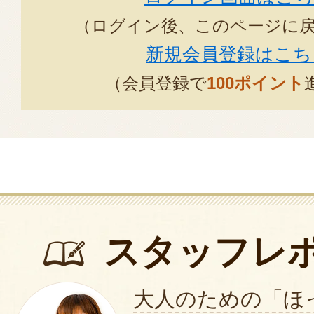
（ログイン後、このページに
新規会員登録はこち
（会員登録で
100ポイント
スタッフレ
大人のための「ほ