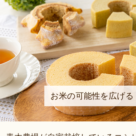
お米の可能性を広げる