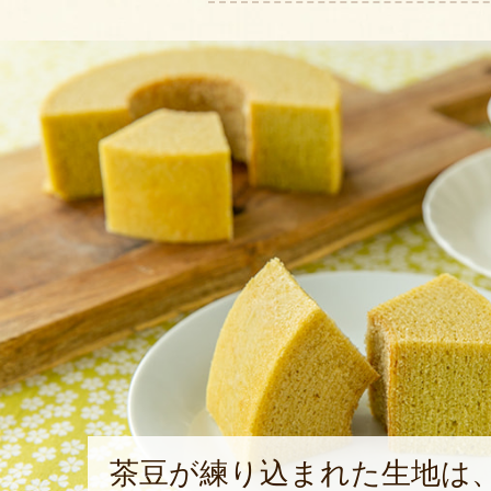
茶豆が練り込まれた生地は