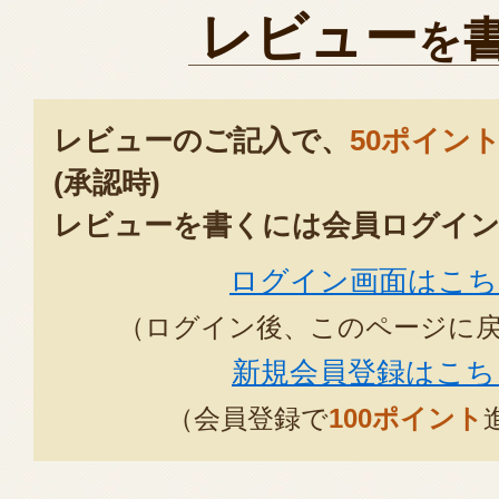
レビュー
を
レビューのご記入で、
50ポイン
(承認時)
レビューを書くには会員ログイン
ログイン画面はこち
（ログイン後、このページに
新規会員登録はこち
（会員登録で
100ポイント