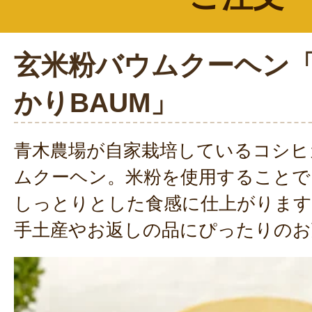
玄米粉バウムクーヘン「N
かりBAUM」
青木農場が自家栽培しているコシヒ
ムクーヘン。米粉を使用することで
しっとりとした食感に仕上がりま
手土産やお返しの品にぴったりのお