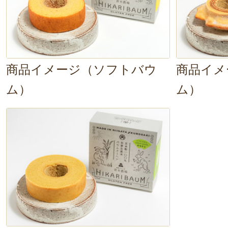
商品イメージ（ソフトバウ
商品イメ
ム）
ム）